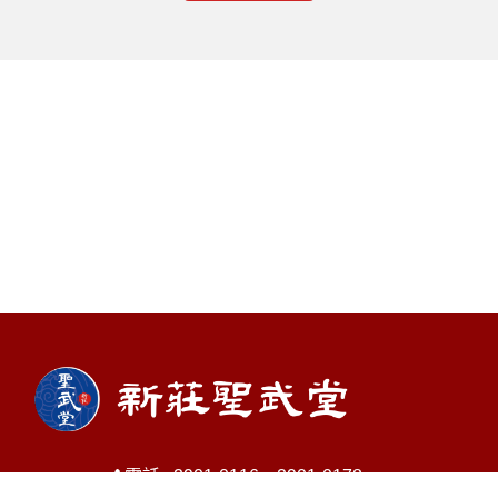
電話 : 2901-0116、2901-0178