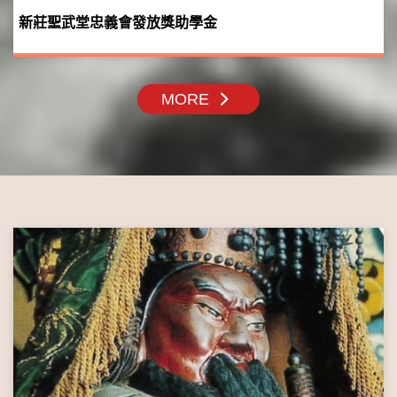
新莊聖武堂忠義會發放獎助學金
MORE