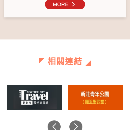
MORE
相關連結