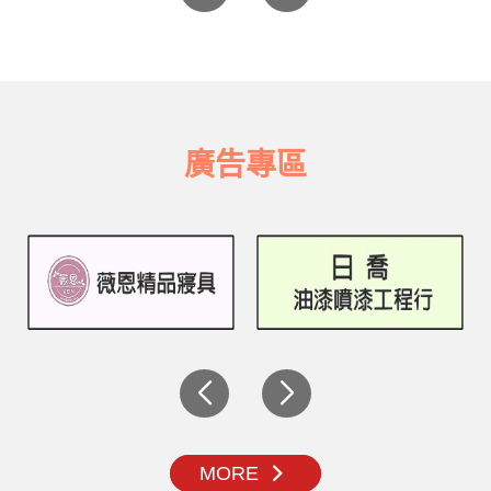
廣告專區
MORE