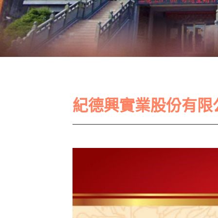
紀德興實業股份有限